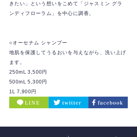
きたい」という想いをこめて「ジャスミン グラ
ンディフローラム」を中心に調香。
○オーセナム シャンプー
地肌を保護してうるおいを与えながら、洗い上げ
ます。
250mL 3,500円
500mL 5,300円
1L 7,900円