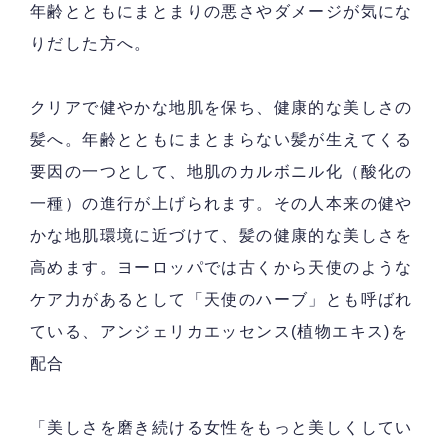
年齢とともにまとまりの悪さやダメージが気にな
りだした方へ。
クリアで健やかな地肌を保ち、健康的な美しさの
髪へ。年齢とともにまとまらない髪が生えてくる
要因の一つとして、地肌のカルボニル化（酸化の
一種）の進行が上げられます。その人本来の健や
かな地肌環境に近づけて、髪の健康的な美しさを
高めます。ヨーロッパでは古くから天使のような
ケア力があるとして「天使のハーブ」とも呼ばれ
ている、アンジェリカエッセンス(植物エキス)を
配合
「美しさを磨き続ける女性をもっと美しくしてい