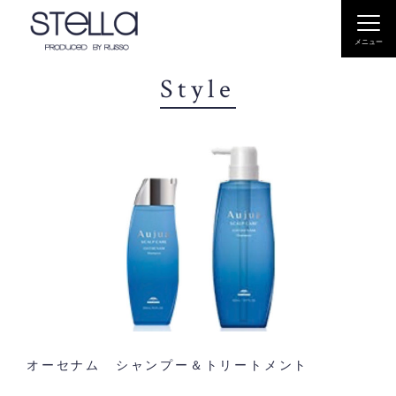
Togg
navi
メニュー
Style
オーセナム シャンプー＆トリートメント